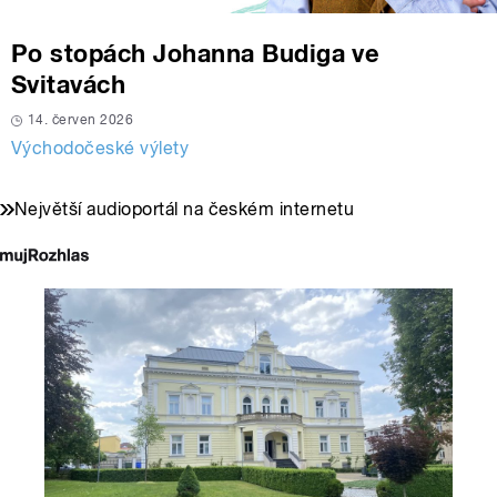
Po stopách Johanna Budiga ve
Svitavách
14. červen 2026
Východočeské výlety
Největší audioportál na českém internetu