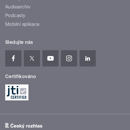
Audioarchiv
Podcasty
Mobilní aplikace
Sledujte nás
Certifikováno