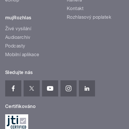
Kontakt
Rozhlasový poplatek
mujRozhlas
Živé vysílání
Audioarchiv
Podcasty
Mobilní aplikace
Sledujte nás
Certifikováno