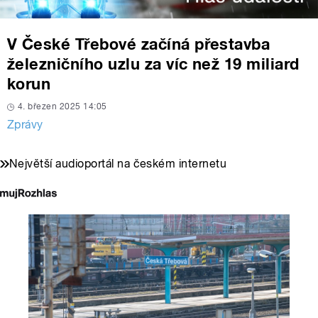
V České Třebové začíná přestavba
železničního uzlu za víc než 19 miliard
korun
4. březen 2025 14:05
Zprávy
Největší audioportál na českém internetu