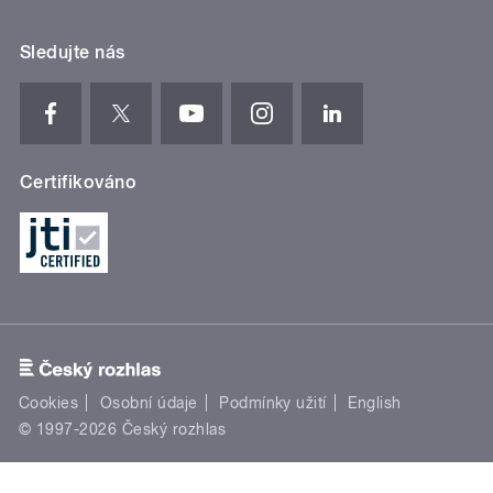
Sledujte nás
Certifikováno
Cookies
Osobní údaje
Podmínky užití
English
© 1997-2026 Český rozhlas