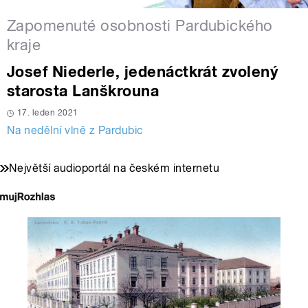
Zapomenuté osobnosti Pardubického
kraje
Josef Niederle, jedenáctkrát zvolený
starosta Lanškrouna
17. leden 2021
Na nedělní vlně z Pardubic
Největší audioportál na českém internetu