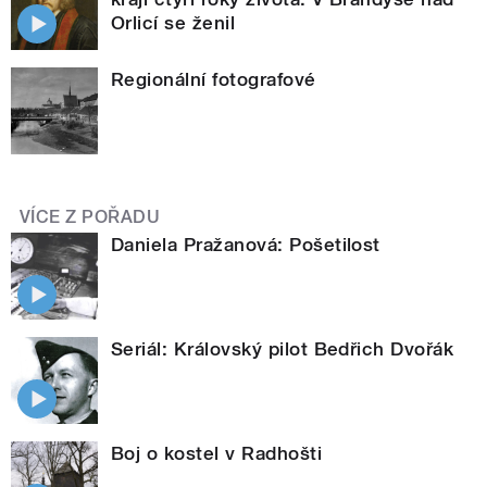
Orlicí se ženil
Regionální fotografové
VÍCE Z POŘADU
Daniela Pražanová: Pošetilost
Seriál: Královský pilot Bedřich Dvořák
Boj o kostel v Radhošti