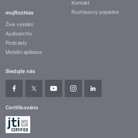
Kontakt
Rozhlasový poplatek
mujRozhlas
Živé vysílání
Audioarchiv
Podcasty
Mobilní aplikace
Sledujte nás
Certifikováno