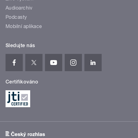
Audioarchiv
Podcasty
Mobilní aplikace
Sledujte nás
Certifikováno