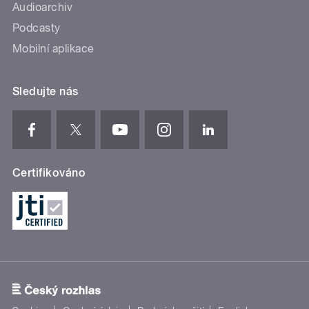
Audioarchiv
Podcasty
Mobilní aplikace
Sledujte nás
Certifikováno