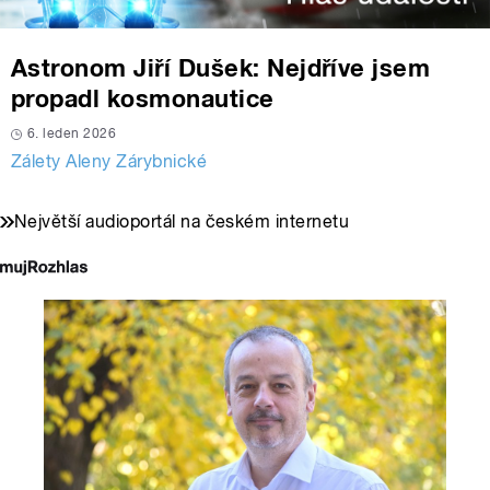
Astronom Jiří Dušek: Nejdříve jsem
propadl kosmonautice
6. leden 2026
Zálety Aleny Zárybnické
Největší audioportál na českém internetu