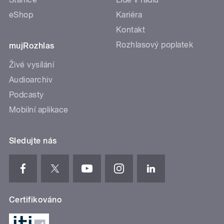
eShop
Kariéra
Kontakt
Rozhlasový poplatek
mujRozhlas
Živé vysílání
Audioarchiv
Podcasty
Mobilní aplikace
Sledujte nás
Certifikováno