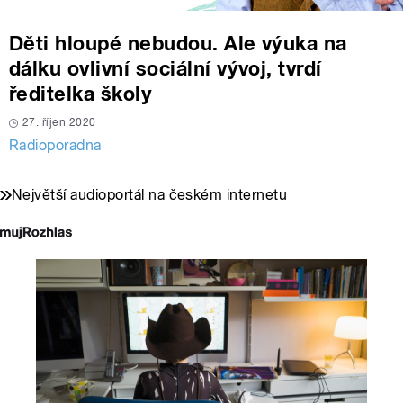
Děti hloupé nebudou. Ale výuka na
dálku ovlivní sociální vývoj, tvrdí
ředitelka školy
27. říjen 2020
Radioporadna
Největší audioportál na českém internetu