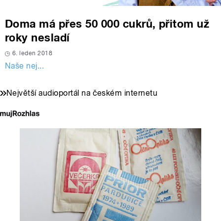
Doma má přes 50 000 cukrů, přitom už
roky nesladí
6. leden 2018
Naše nej...
Největší audioportál na českém internetu