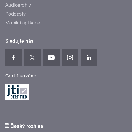
Audioarchiv
Podcasty
Mobilní aplikace
Sledujte nás
Certifikováno