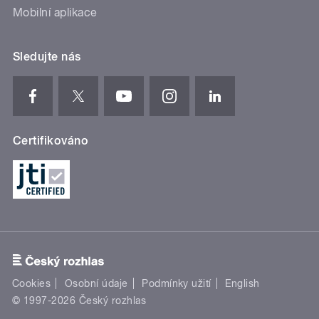
Mobilní aplikace
Sledujte nás
Certifikováno
Cookies
Osobní údaje
Podmínky užití
English
© 1997-2026 Český rozhlas