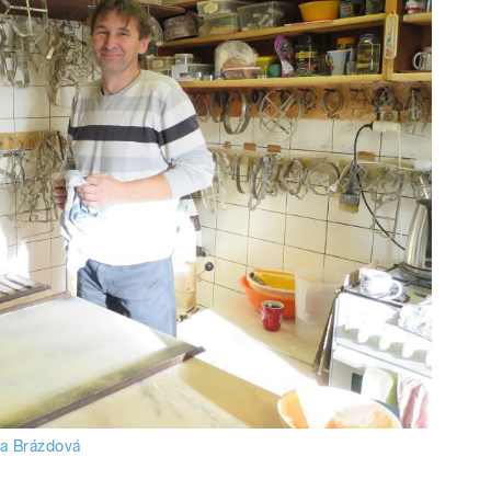
a Brázdová