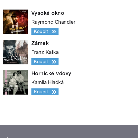
Vysoké okno
Raymond Chandler
Koupit
Zámek
Franz Kafka
Koupit
Hornické vdovy
Kamila Hladká
Koupit