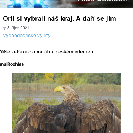
Orli si vybrali náš kraj. A daří se jim
3. říjen 2021
Východočeské výlety
Největší audioportál na českém internetu