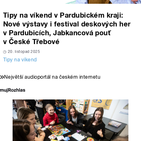
Tipy na víkend v Pardubickém kraji:
Nové výstavy i festival deskových her
v Pardubicích, Jabkancová pouť
v České Třebové
20. listopad 2025
Tipy na víkend
Největší audioportál na českém internetu