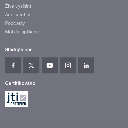
Živé vysílání
Audioarchiv
Podcasty
Mobilní aplikace
Sledujte nás
Certifikováno