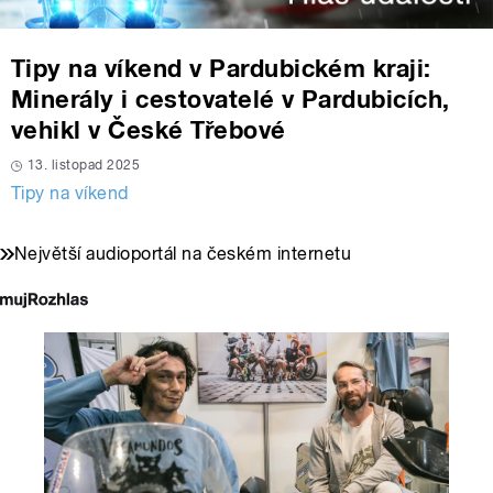
Tipy na víkend v Pardubickém kraji:
Minerály i cestovatelé v Pardubicích,
vehikl v České Třebové
13. listopad 2025
Tipy na víkend
Největší audioportál na českém internetu