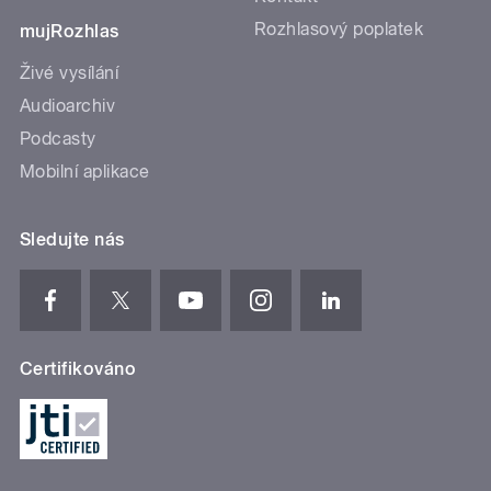
Rozhlasový poplatek
mujRozhlas
Živé vysílání
Audioarchiv
Podcasty
Mobilní aplikace
Sledujte nás
Certifikováno