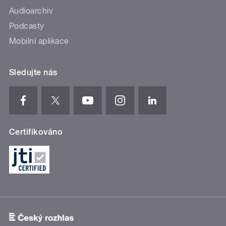
Audioarchiv
Podcasty
Mobilní aplikace
Sledujte nás
Certifikováno