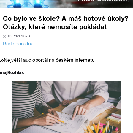
Co bylo ve škole? A máš hotové úkoly?
Otázky, které nemusíte pokládat
13. září 2023
Radioporadna
Největší audioportál na českém internetu