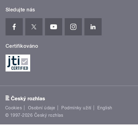
Sledujte nás
Certifikováno
Cookies
Osobní údaje
Podmínky užití
English
© 1997-2026 Český rozhlas