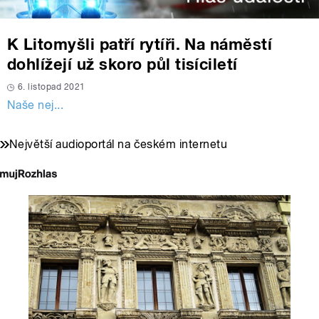
K Litomyšli patří rytíři. Na náměstí
dohlížejí už skoro půl tisíciletí
6. listopad 2021
Naše nej...
Největší audioportál na českém internetu