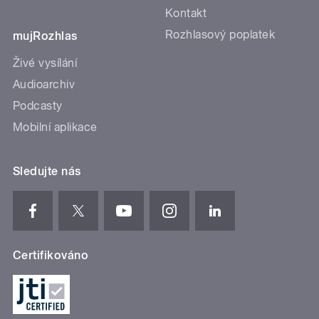
Kontakt
Rozhlasový poplatek
mujRozhlas
Živé vysílání
Audioarchiv
Podcasty
Mobilní aplikace
Sledujte nás
Certifikováno