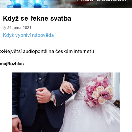
Když se řekne svatba
28. únor 2021
Když vypráví nápověda
Největší audioportál na českém internetu