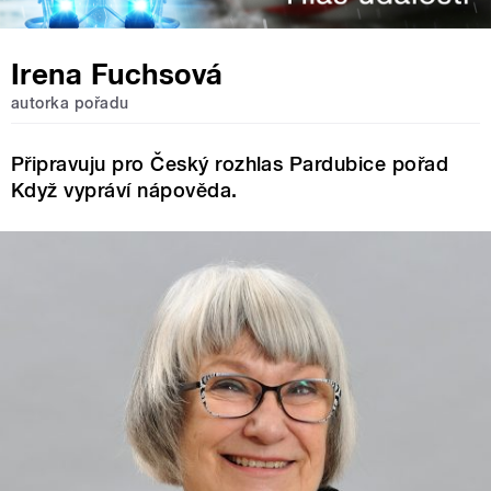
Irena Fuchsová
autorka pořadu
Připravuju pro Český rozhlas Pardubice pořad
Když vypráví nápověda.