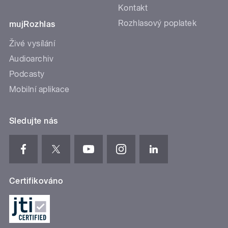
Kontakt
Rozhlasový poplatek
mujRozhlas
Živé vysílání
Audioarchiv
Podcasty
Mobilní aplikace
Sledujte nás
Certifikováno