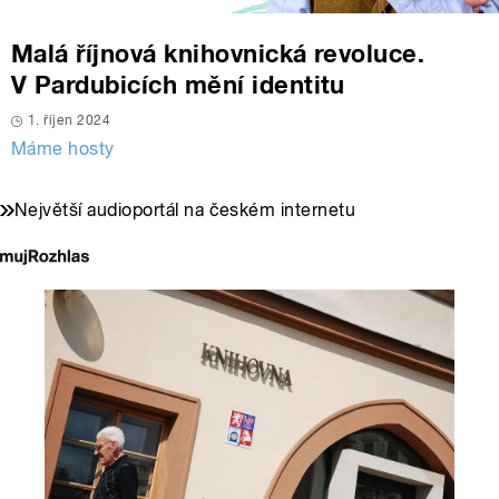
Malá říjnová knihovnická revoluce.
V Pardubicích mění identitu
1. říjen 2024
Máme hosty
Největší audioportál na českém internetu