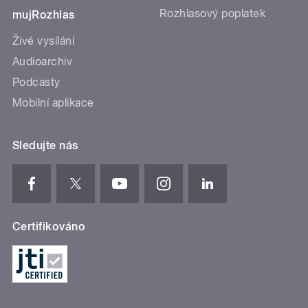
Rozhlasový poplatek
mujRozhlas
Živé vysílání
Audioarchiv
Podcasty
Mobilní aplikace
Sledujte nás
Certifikováno