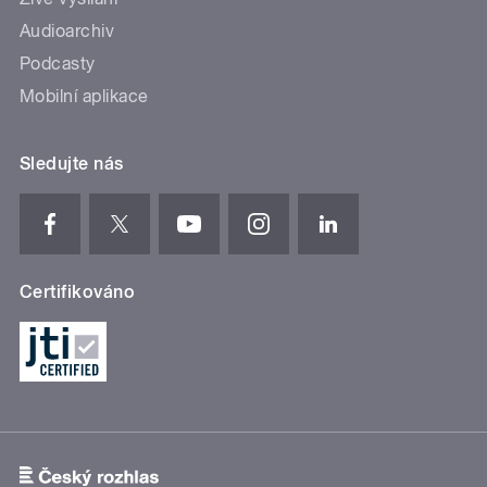
Audioarchiv
Podcasty
Mobilní aplikace
Sledujte nás
Certifikováno