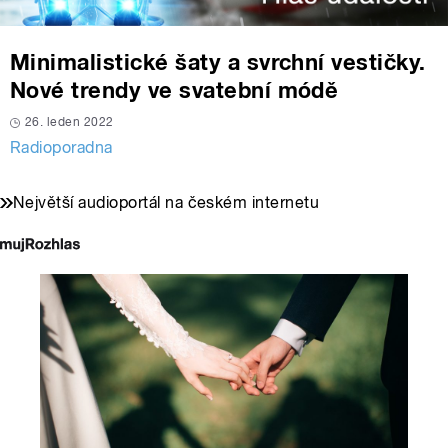
Minimalistické šaty a svrchní vestičky.
Nové trendy ve svatební módě
26. leden 2022
Radioporadna
Největší audioportál na českém internetu