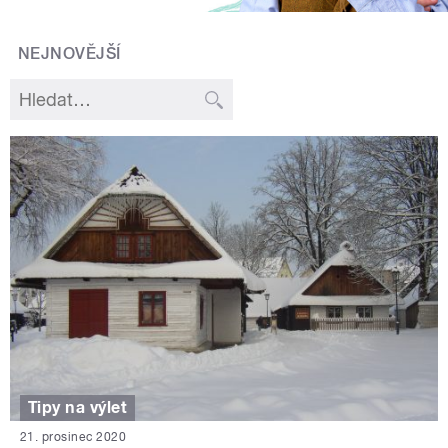
NEJNOVĚJŠÍ
Tipy na výlet
21. prosinec 2020