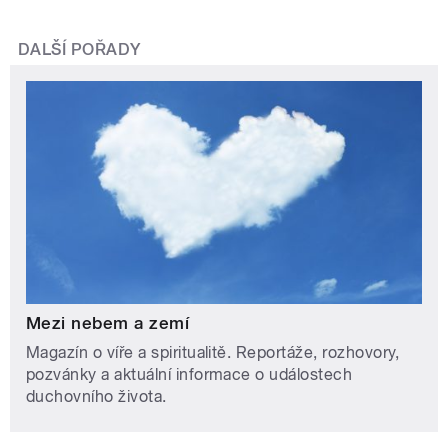
DALŠÍ POŘADY
Mezi nebem a zemí
Magazín o víře a spiritualitě. Reportáže, rozhovory,
pozvánky a aktuální informace o událostech
duchovního života.