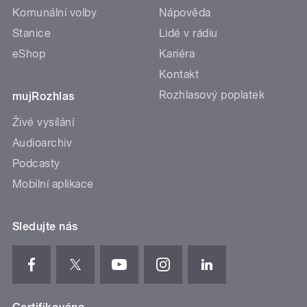
Komunální volby
Nápověda
Stanice
Lidé v rádiu
eShop
Kariéra
Kontakt
Rozhlasový poplatek
mujRozhlas
Živé vysílání
Audioarchiv
Podcasty
Mobilní aplikace
Sledujte nás