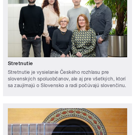
Stretnutie
Stretnutie je vysielanie Českého rozhlasu pre
slovenských spoluobčanov, ale aj pre všetkých, ktorí
sa zaujímajú o Slovensko a radi počúvajú slovenčinu.