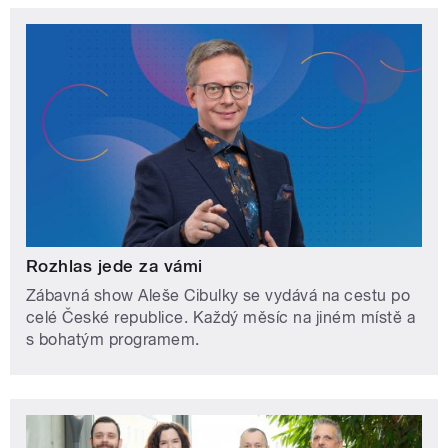
Rozhlas jede za vámi
Zábavná show Aleše Cibulky se vydává na cestu po
celé České republice. Každý měsíc na jiném místě a
s bohatým programem.