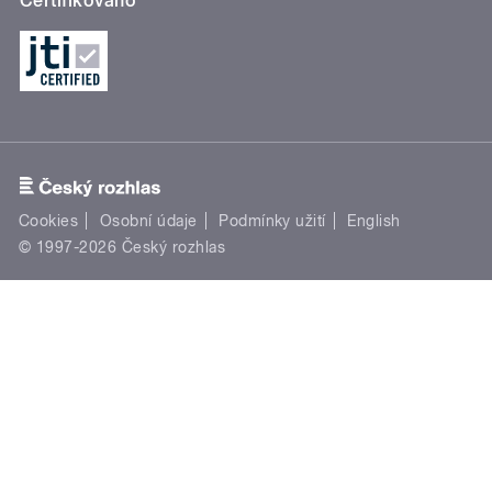
Certifikováno
Cookies
Osobní údaje
Podmínky užití
English
© 1997-2026 Český rozhlas