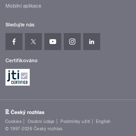
Mobilní aplikace
Sledujte nás
Certifikováno
Cookies
Osobní údaje
Podmínky užití
English
© 1997-2026 Český rozhlas