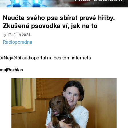
Naučte svého psa sbírat pravé hřiby.
Zkušená psovodka ví, jak na to
17. říjen 2024
Radioporadna
Největší audioportál na českém internetu