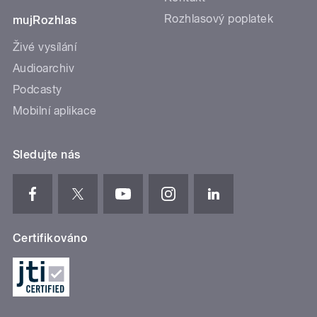
Rozhlasový poplatek
mujRozhlas
Živé vysílání
Audioarchiv
Podcasty
Mobilní aplikace
Sledujte nás
Certifikováno