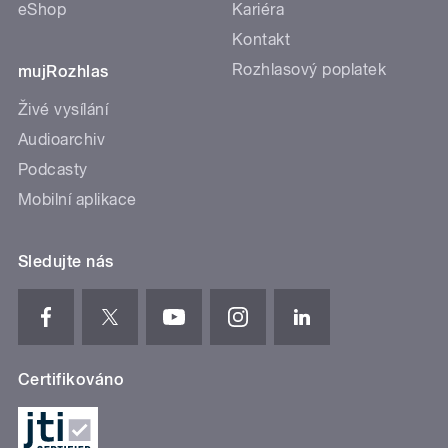
eShop
Kariéra
Kontakt
Rozhlasový poplatek
mujRozhlas
Živé vysílání
Audioarchiv
Podcasty
Mobilní aplikace
Sledujte nás
Certifikováno