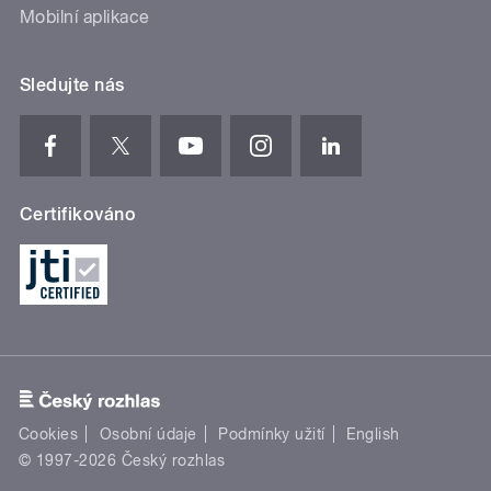
Mobilní aplikace
Sledujte nás
Certifikováno
Cookies
Osobní údaje
Podmínky užití
English
© 1997-2026 Český rozhlas