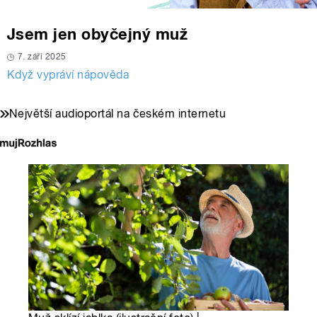
Jsem jen obyčejný muž
7. září 2025
Když vypráví nápověda
Největší audioportál na českém internetu