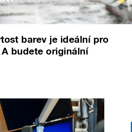
tost barev je ideální pro
 A budete originální