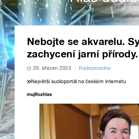
Nebojte se akvarelu. Sy
zachycení jarní přírody.
29. březen 2023
Radioporadna
Největší audioportál na českém internetu