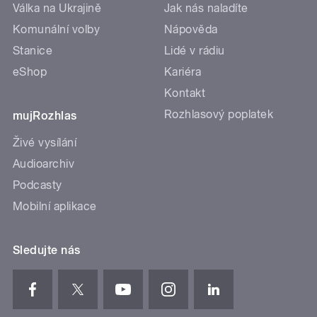
Válka na Ukrajině
Jak nás naladíte
Komunální volby
Nápověda
Stanice
Lidé v rádiu
eShop
Kariéra
Kontakt
Rozhlasový poplatek
mujRozhlas
Živé vysílání
Audioarchiv
Podcasty
Mobilní aplikace
Sledujte nás