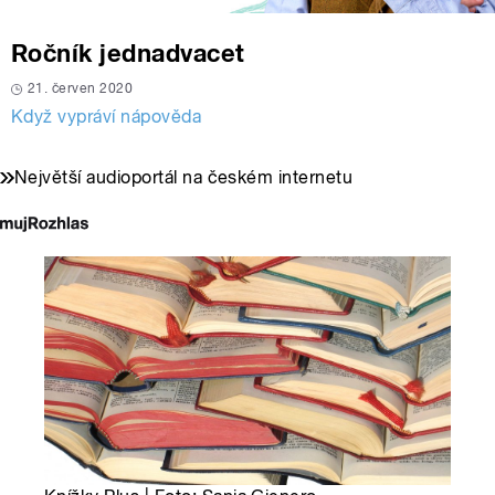
Ročník jednadvacet
21. červen 2020
Když vypráví nápověda
Největší audioportál na českém internetu