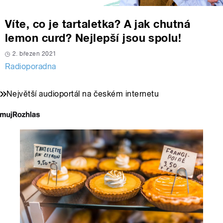
Víte, co je tartaletka? A jak chutná
lemon curd? Nejlepší jsou spolu!
2. březen 2021
Radioporadna
Největší audioportál na českém internetu