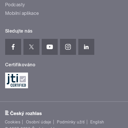
Podcasty
Mobilní aplikace
Sledujte nás
Certifikováno
Cookies
Osobní údaje
Podmínky užití
English