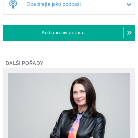
Odebírejte jako podcast
Audioarchiv pořadu
DALŠÍ POŘADY