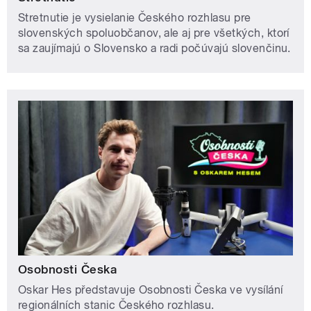
Stretnutie je vysielanie Českého rozhlasu pre
slovenských spoluobčanov, ale aj pre všetkých, ktorí
sa zaujímajú o Slovensko a radi počúvajú slovenčinu.
Osobnosti Česka
Oskar Hes představuje Osobnosti Česka ve vysílání
regionálních stanic Českého rozhlasu.