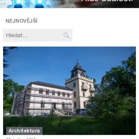
NEJNOVĚJŠÍ
Architektura