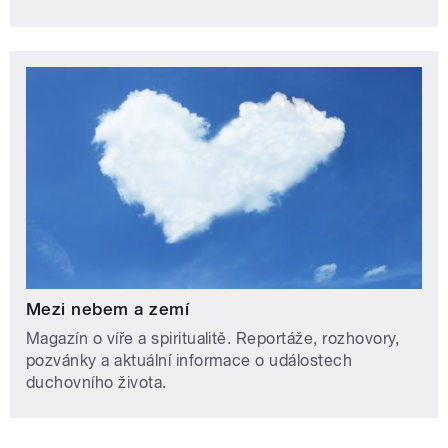
Mezi nebem a zemí
Magazín o víře a spiritualitě. Reportáže, rozhovory,
pozvánky a aktuální informace o událostech
duchovního života.