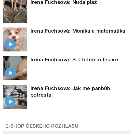
Irena Fuchsová: Nuda pláž
Irena Fuchsová: Monika a matematika
Irena Fuchsová: S dítětem u lékaře
Irena Fuchsová: Jak mě pánbůh
potrestal
E-SHOP ČESKÉHO ROZHLASU