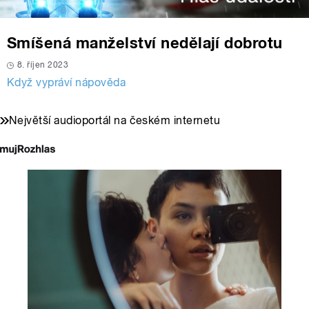
Smíšená manželství nedělají dobrotu
8. říjen 2023
Když vypráví nápověda
Největší audioportál na českém internetu