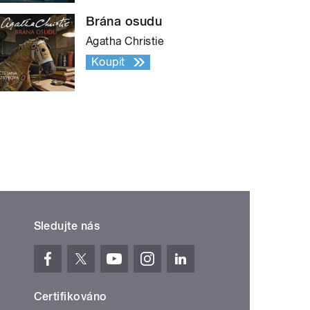
Brána osudu
Agatha Christie
Koupit
Sledujte nás
Certifikováno