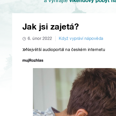
Jak jsi zajetá?
6. únor 2022
Když vypráví nápověda
Největší audioportál na českém internetu