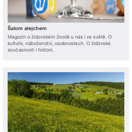
Šalom alejchem
Magazín o židovském životě u nás i ve světě. O
kultuře, náboženství, osobnostech. O židovské
současnosti i historii.