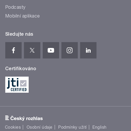
Podcasty
Mobilní aplikace
Sledujte nás
Certifikováno
Cookies
Osobní údaje
Podmínky užití
English